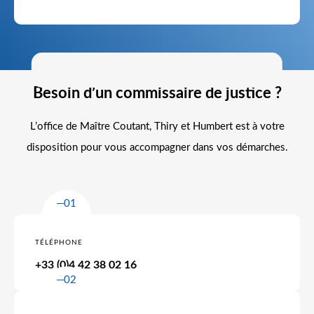
CONTACTEZ-NOUS
Besoin d’un commissaire de justice ?
L’office de Maître Coutant, Thiry et Humbert est à votre
disposition pour vous accompagner dans vos démarches.
01
TÉLÉPHONE
+33 (0)4 42 38 02 16
02