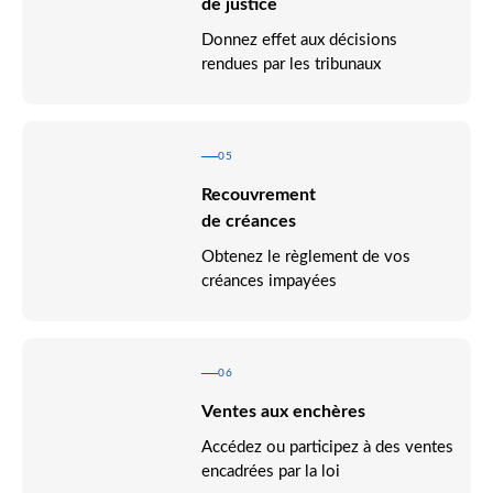
de justice
Donnez effet aux décisions
rendues par les tribunaux
05
Recouvrement
de créances
Obtenez le règlement de vos
créances impayées
06
Ventes aux enchères
Accédez ou participez à des ventes
encadrées par la loi