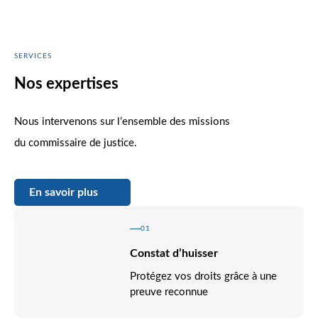
SERVICES
Nos expertises
Nous intervenons sur l’ensemble des missions
du commissaire de justice.
En savoir plus
01
Constat d’huisser
Protégez vos droits grâce à une
preuve reconnue