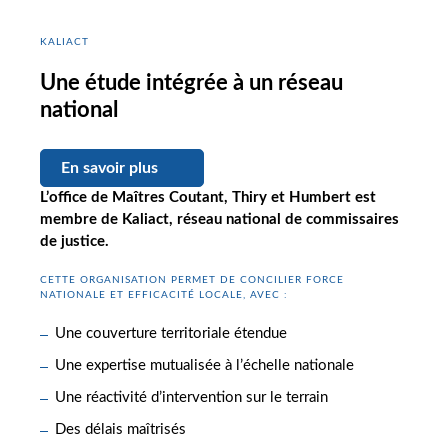
KALIACT
Une étude intégrée à un réseau
national
En savoir plus
L’office de Maîtres Coutant, Thiry et Humbert est
membre de Kaliact, réseau national de commissaires
de justice.
CETTE ORGANISATION PERMET DE CONCILIER FORCE
NATIONALE ET EFFICACITÉ LOCALE, AVEC :
Une couverture territoriale étendue
Une expertise mutualisée à l’échelle nationale
Une réactivité d’intervention sur le terrain
Des délais maîtrisés