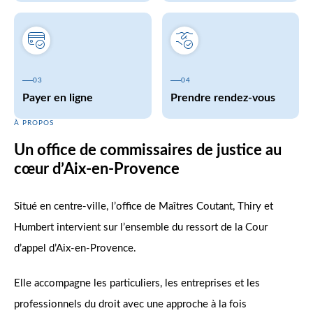
03
04
Payer en ligne
Prendre rendez-vous
À PROPOS
Un office de commissaires de justice au
cœur d’Aix-en-Provence
Situé en centre-ville, l’office de Maîtres Coutant, Thiry et
Humbert intervient sur l’ensemble du ressort de la Cour
d’appel d’Aix-en-Provence.
Elle accompagne les particuliers, les entreprises et les
professionnels du droit avec une approche à la fois