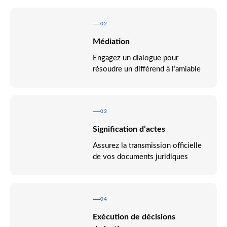
02
Médiation
Engagez un dialogue pour
résoudre un différend à l’amiable
03
Signification d’actes
Assurez la transmission officielle
de vos documents juridiques
04
Exécution de décisions