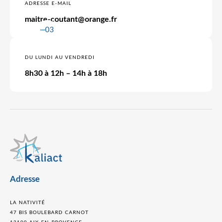
ADRESSE E-MAIL
maitre-coutant@orange.fr
03
DU LUNDI AU VENDREDI
8h30 à 12h – 14h à 18h
Adresse
LA NATIVITÉ
47 BIS BOULEBARD CARNOT