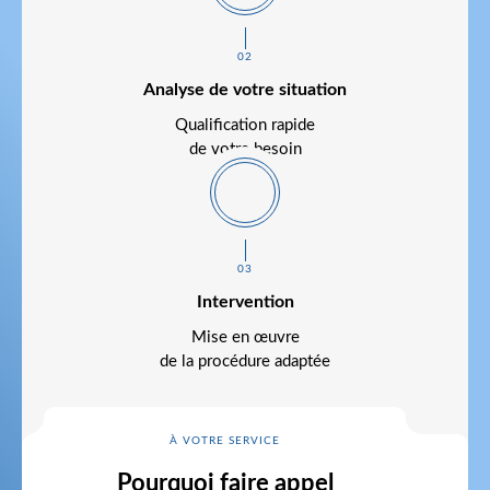
02
Analyse de votre situation
Qualification rapide
de votre besoin
03
Intervention
Mise en œuvre
de la procédure adaptée
À VOTRE SERVICE
Pourquoi faire appel