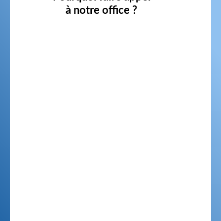
à notre office ?