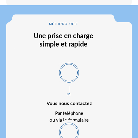
MÉTHODOLOGIE
Une prise en charge
simple et rapide
01
Vous nous contactez
Par téléphone
ou via le formulaire