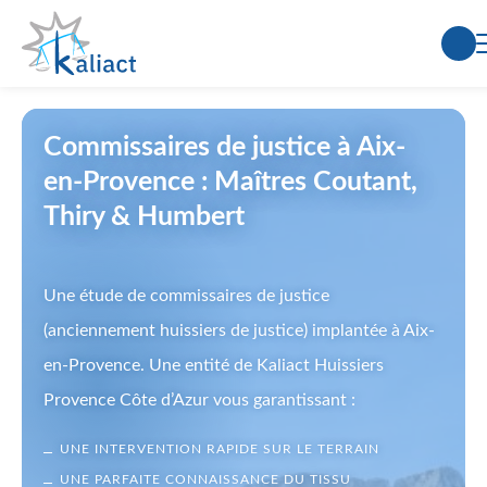
Aller
au
contenu
Commissaires de justice à Aix-
en-Provence : Maîtres Coutant,
Thiry & Humbert
Une étude de commissaires de justice
(anciennement huissiers de justice) implantée à Aix-
en-Provence. Une entité de Kaliact Huissiers
Provence Côte d’Azur vous garantissant :
UNE INTERVENTION RAPIDE SUR LE TERRAIN
UNE PARFAITE CONNAISSANCE DU TISSU